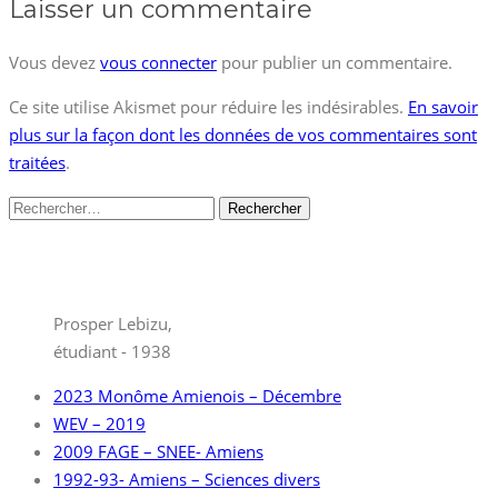
Laisser un commentaire
Vous devez
vous connecter
pour publier un commentaire.
Ce site utilise Akismet pour réduire les indésirables.
En savoir
plus sur la façon dont les données de vos commentaires sont
traitées
.
Rechercher :
Prosper Lebizu,
étudiant - 1938
2023 Monôme Amienois – Décembre
WEV – 2019
2009 FAGE – SNEE- Amiens
1992-93- Amiens – Sciences divers