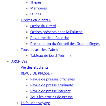
Thèses
Mémoires
Etudes
Ordres étudiants >
Ordre du Bitard
Ordres présents dans la Faluche
Royaume de la Basoche
Présentation du Conseil des Grands Singes
Tous les articles (Admin)
Tableau de bord (Admin)
ARCHIVES
Vie des etudiants
REVUE DE PRESSE >
Revue de presses officielles
Revue de presse étudiante
Revue de presse internet
Tous les articles de presse
La faluche voyage