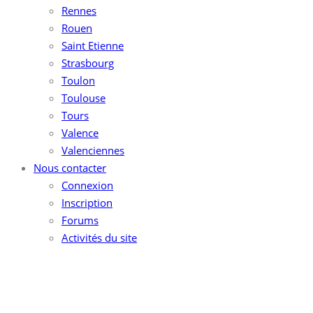
Rennes
Rouen
Saint Etienne
Strasbourg
Toulon
Toulouse
Tours
Valence
Valenciennes
Nous contacter
Connexion
Inscription
Forums
Activités du site