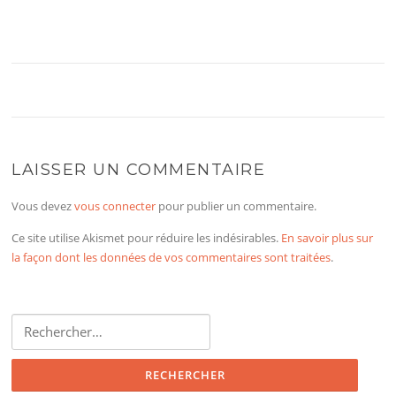
LAISSER UN COMMENTAIRE
Vous devez
vous connecter
pour publier un commentaire.
Ce site utilise Akismet pour réduire les indésirables.
En savoir plus sur
la façon dont les données de vos commentaires sont traitées
.
Rechercher :