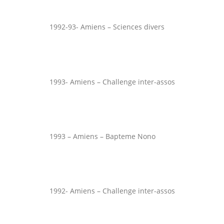
1992-93- Amiens – Sciences divers
1993- Amiens – Challenge inter-assos
1993 – Amiens – Bapteme Nono
1992- Amiens – Challenge inter-assos