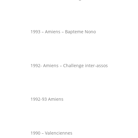
1993 – Amiens – Bapteme Nono
1992- Amiens – Challenge inter-assos
1992-93 Amiens
1990 – Valenciennes