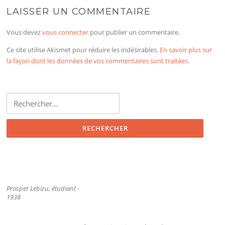
LAISSER UN COMMENTAIRE
Vous devez
vous connecter
pour publier un commentaire.
Ce site utilise Akismet pour réduire les indésirables.
En savoir plus sur
la façon dont les données de vos commentaires sont traitées
.
Rechercher :
Prosper Lebizu, étudiant -
1938