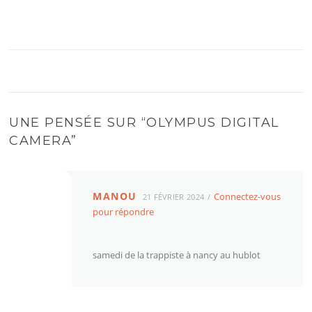
UNE PENSÉE SUR “
OLYMPUS DIGITAL
CAMERA
”
MANOU
Connectez-vous
21 FÉVRIER 2024
pour répondre
samedi de la trappiste à nancy au hublot