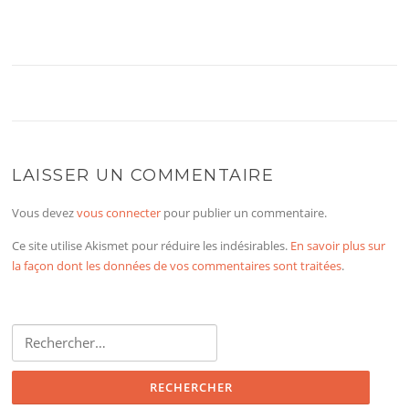
LAISSER UN COMMENTAIRE
Vous devez
vous connecter
pour publier un commentaire.
Ce site utilise Akismet pour réduire les indésirables.
En savoir plus sur
la façon dont les données de vos commentaires sont traitées
.
Rechercher :