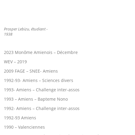
Prosper Lebizu, étudiant -
1938
2023 Monôme Amienois – Décembre
WEV – 2019
2009 FAGE – SNEE- Amiens
1992-93- Amiens – Sciences divers
1993- Amiens – Challenge inter-assos
1993 – Amiens – Bapteme Nono
1992- Amiens – Challenge inter-assos
1992-93 Amiens
1990 – Valenciennes