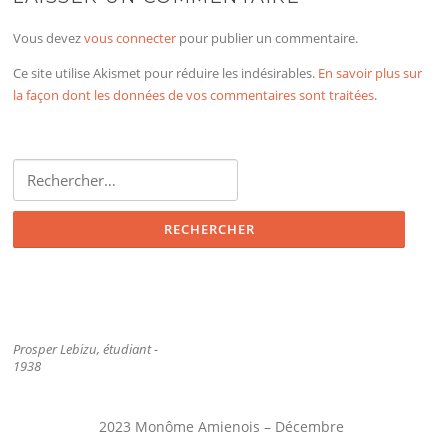
Vous devez
vous connecter
pour publier un commentaire.
Ce site utilise Akismet pour réduire les indésirables.
En savoir plus sur
la façon dont les données de vos commentaires sont traitées
.
Rechercher :
Prosper Lebizu, étudiant -
1938
2023 Monôme Amienois – Décembre