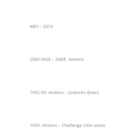
WEV – 2019
2009 FAGE – SNEE- Amiens
1992-93- Amiens – Sciences divers
1993- Amiens – Challenge inter-assos