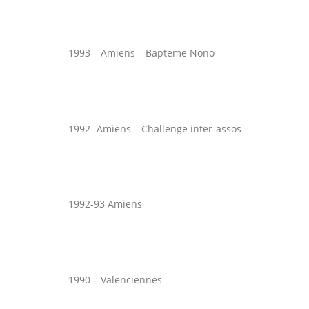
1993 – Amiens – Bapteme Nono
1992- Amiens – Challenge inter-assos
1992-93 Amiens
1990 – Valenciennes