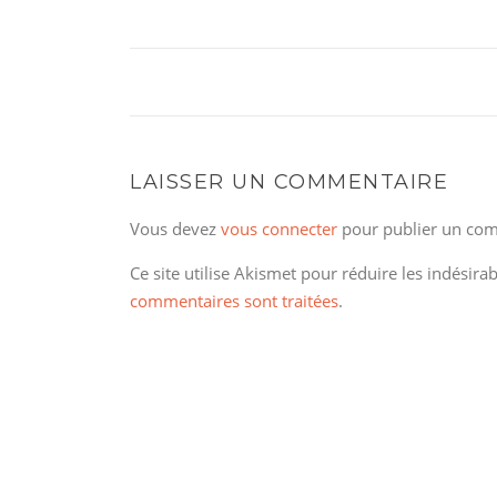
LAISSER UN COMMENTAIRE
Vous devez
vous connecter
pour publier un com
Ce site utilise Akismet pour réduire les indésira
commentaires sont traitées
.