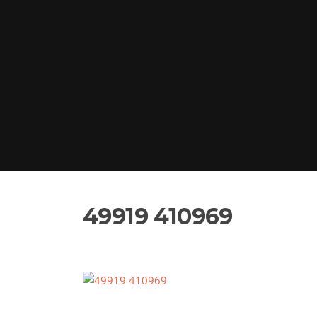
49919 410969