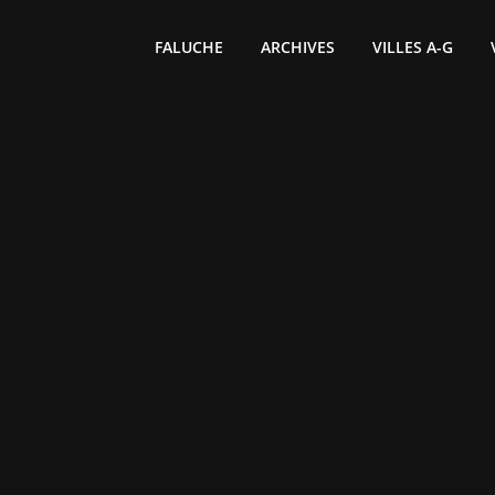
FALUCHE
ARCHIVES
VILLES A-G