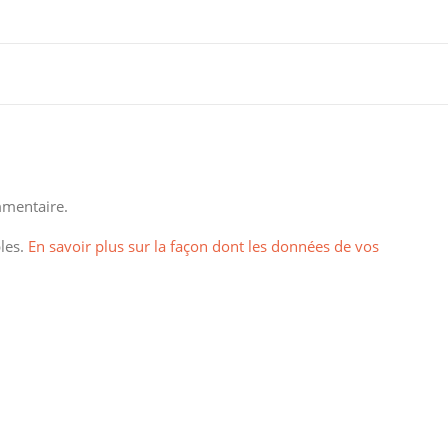
mentaire.
bles.
En savoir plus sur la façon dont les données de vos