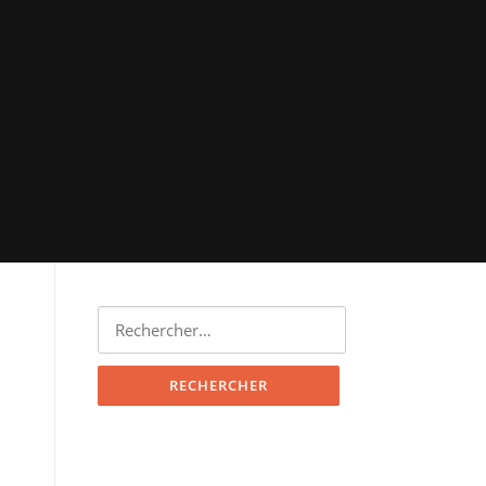
Rechercher :