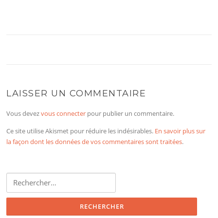
LAISSER UN COMMENTAIRE
Vous devez
vous connecter
pour publier un commentaire.
Ce site utilise Akismet pour réduire les indésirables.
En savoir plus sur
la façon dont les données de vos commentaires sont traitées
.
Rechercher :