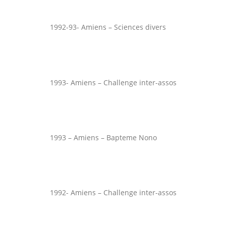
1992-93- Amiens – Sciences divers
1993- Amiens – Challenge inter-assos
1993 – Amiens – Bapteme Nono
1992- Amiens – Challenge inter-assos