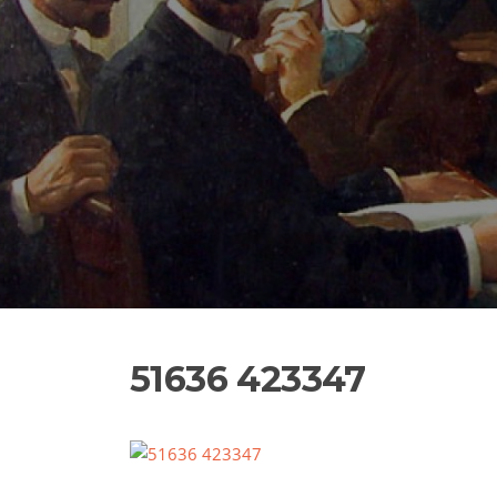
51636 423347