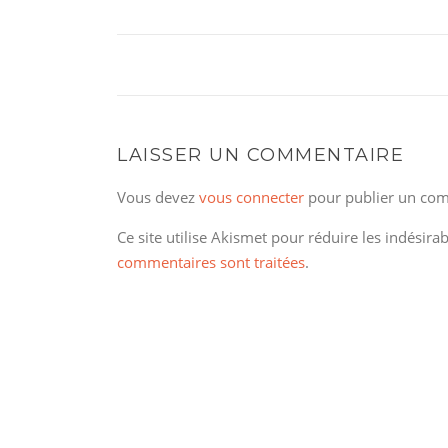
LAISSER UN COMMENTAIRE
Vous devez
vous connecter
pour publier un com
Ce site utilise Akismet pour réduire les indésira
commentaires sont traitées
.