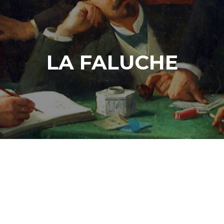
LA FALUCHE