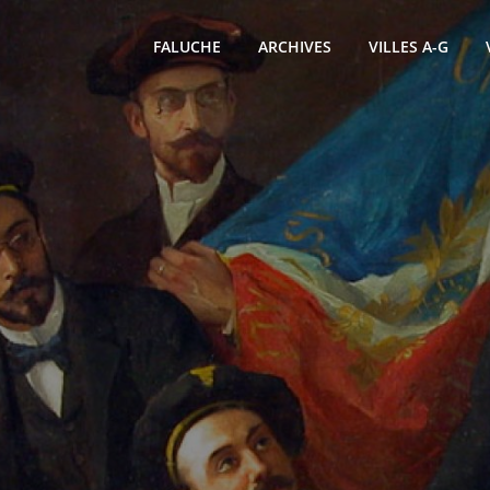
FALUCHE
ARCHIVES
VILLES A-G