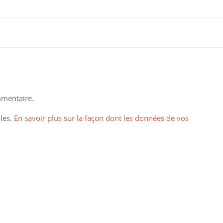
mentaire.
bles.
En savoir plus sur la façon dont les données de vos