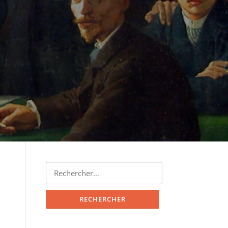
Rechercher :