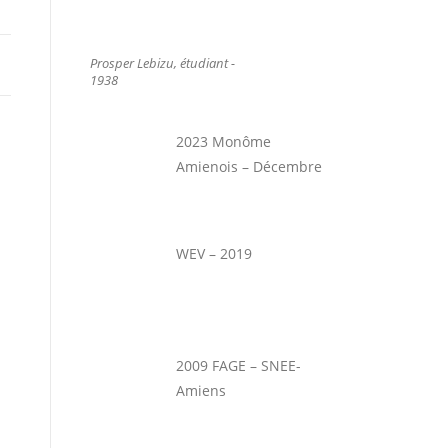
Prosper Lebizu, étudiant -
1938
2023 Monôme
Amienois – Décembre
WEV – 2019
2009 FAGE – SNEE-
Amiens