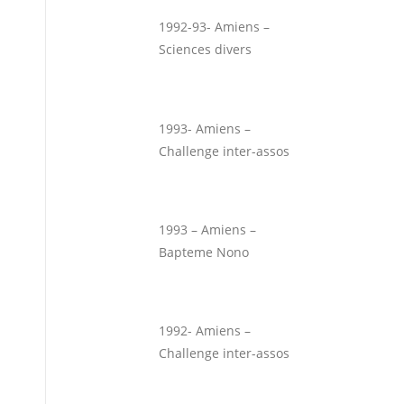
1992-93- Amiens –
Sciences divers
1993- Amiens –
Challenge inter-assos
1993 – Amiens –
Bapteme Nono
1992- Amiens –
Challenge inter-assos