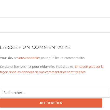
LAISSER UN COMMENTAIRE
Vous devez
vous connecter
pour publier un commentaire.
Ce site utilise Akismet pour réduire les indésirables.
En savoir plus sur la
façon dont les données de vos commentaires sont traitées
.
Rechercher :