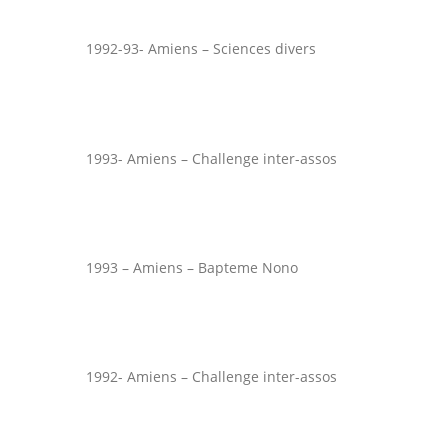
1992-93- Amiens – Sciences divers
1993- Amiens – Challenge inter-assos
1993 – Amiens – Bapteme Nono
1992- Amiens – Challenge inter-assos