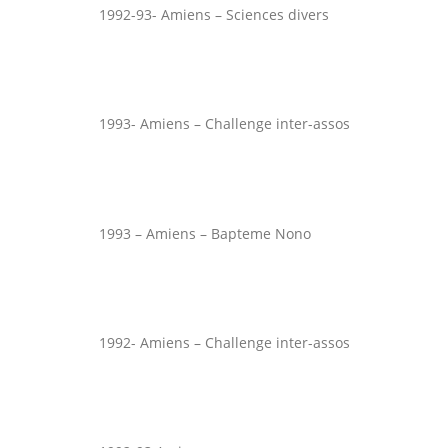
1992-93- Amiens – Sciences divers
1993- Amiens – Challenge inter-assos
1993 – Amiens – Bapteme Nono
1992- Amiens – Challenge inter-assos