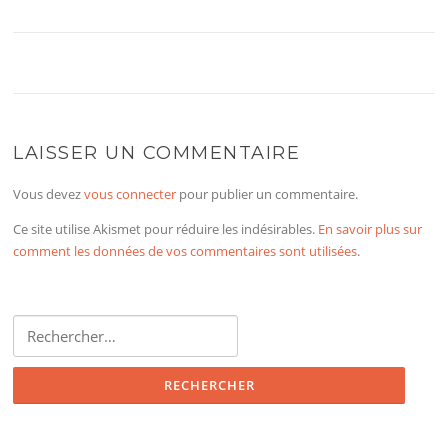
LAISSER UN COMMENTAIRE
Vous devez
vous connecter
pour publier un commentaire.
Ce site utilise Akismet pour réduire les indésirables.
En savoir plus sur
comment les données de vos commentaires sont utilisées
.
Rechercher :