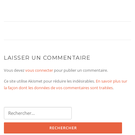
LAISSER UN COMMENTAIRE
Vous devez
vous connecter
pour publier un commentaire.
Ce site utilise Akismet pour réduire les indésirables.
En savoir plus sur
la façon dont les données de vos commentaires sont traitées
.
Rechercher :