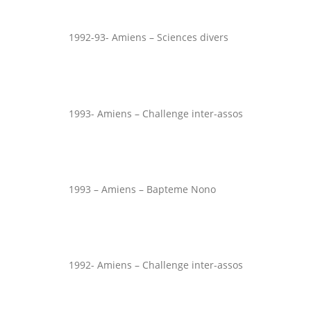
1992-93- Amiens – Sciences divers
1993- Amiens – Challenge inter-assos
1993 – Amiens – Bapteme Nono
1992- Amiens – Challenge inter-assos