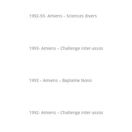
1992-93- Amiens – Sciences divers
1993- Amiens – Challenge inter-assos
1993 – Amiens – Bapteme Nono
1992- Amiens – Challenge inter-assos