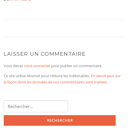
LAISSER UN COMMENTAIRE
Vous devez
vous connecter
pour publier un commentaire.
Ce site utilise Akismet pour réduire les indésirables.
En savoir plus sur
la façon dont les données de vos commentaires sont traitées
.
Rechercher :