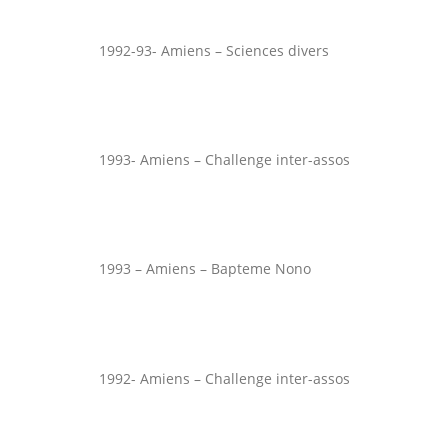
1992-93- Amiens – Sciences divers
1993- Amiens – Challenge inter-assos
1993 – Amiens – Bapteme Nono
1992- Amiens – Challenge inter-assos