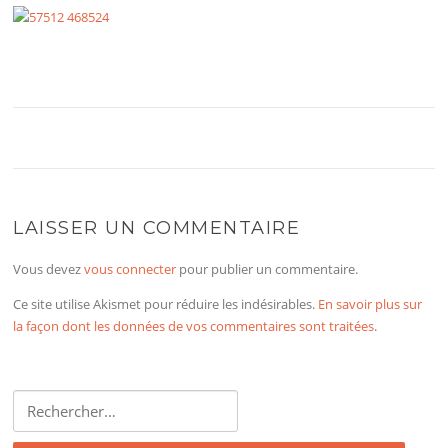
LAISSER UN COMMENTAIRE
Vous devez
vous connecter
pour publier un commentaire.
Ce site utilise Akismet pour réduire les indésirables.
En savoir plus sur
la façon dont les données de vos commentaires sont traitées
.
Rechercher :