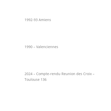
1992-93 Amiens
1990 – Valenciennes
2024 – Compte-rendu Reunion des Croix –
Toulouse 136