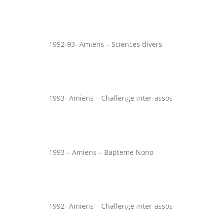
1992-93- Amiens – Sciences divers
1993- Amiens – Challenge inter-assos
1993 – Amiens – Bapteme Nono
1992- Amiens – Challenge inter-assos