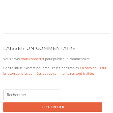
LAISSER UN COMMENTAIRE
Vous devez
vous connecter
pour publier un commentaire.
Ce site utilise Akismet pour réduire les indésirables.
En savoir plus sur
la façon dont les données de vos commentaires sont traitées
.
Rechercher :