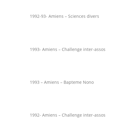
1992-93- Amiens – Sciences divers
1993- Amiens – Challenge inter-assos
1993 – Amiens – Bapteme Nono
1992- Amiens – Challenge inter-assos