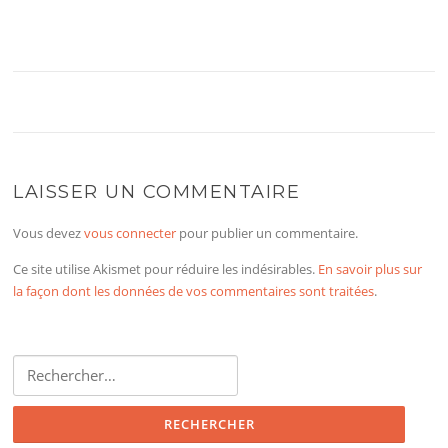
LAISSER UN COMMENTAIRE
Vous devez
vous connecter
pour publier un commentaire.
Ce site utilise Akismet pour réduire les indésirables.
En savoir plus sur
la façon dont les données de vos commentaires sont traitées
.
Rechercher :