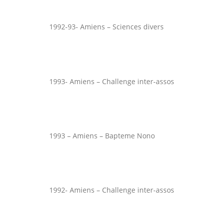
1992-93- Amiens – Sciences divers
1993- Amiens – Challenge inter-assos
1993 – Amiens – Bapteme Nono
1992- Amiens – Challenge inter-assos