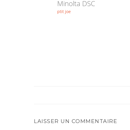
Minolta DSC
ptit joe
LAISSER UN COMMENTAIRE