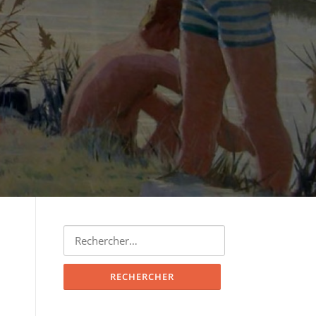
Rechercher :