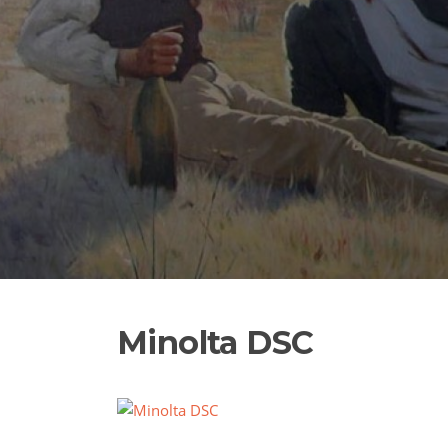
Minolta DSC