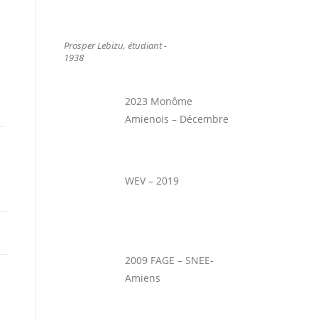
Prosper Lebizu, étudiant -
1938
2023 Monôme
Amienois – Décembre
WEV – 2019
2009 FAGE – SNEE-
Amiens