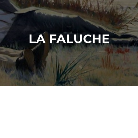
LA FALUCHE