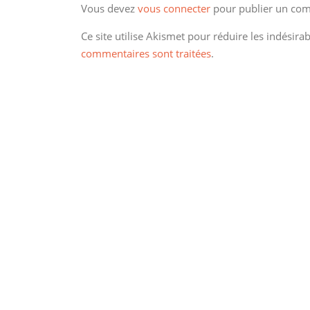
Vous devez
vous connecter
pour publier un com
Ce site utilise Akismet pour réduire les indésira
commentaires sont traitées
.