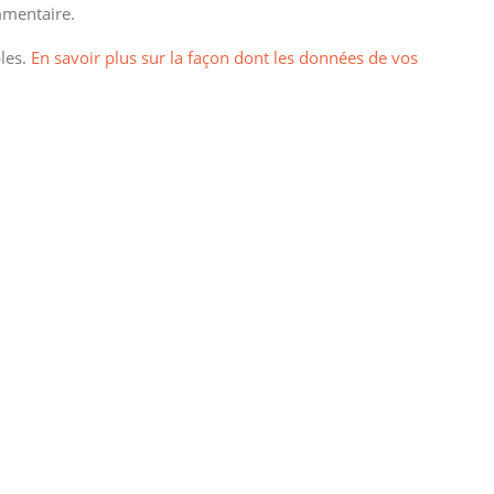
mentaire.
bles.
En savoir plus sur la façon dont les données de vos