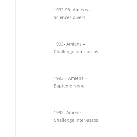
1992-93- Amiens –
Sciences divers
1993- Amiens –
Challenge inter-assos
1993 – Amiens –
Bapteme Nono
1992- Amiens –
Challenge inter-assos