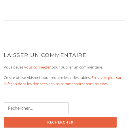
LAISSER UN COMMENTAIRE
Vous devez
vous connecter
pour publier un commentaire.
Ce site utilise Akismet pour réduire les indésirables.
En savoir plus sur
la façon dont les données de vos commentaires sont traitées
.
Rechercher :