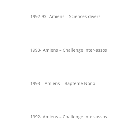
1992-93- Amiens – Sciences divers
1993- Amiens – Challenge inter-assos
1993 – Amiens – Bapteme Nono
1992- Amiens – Challenge inter-assos