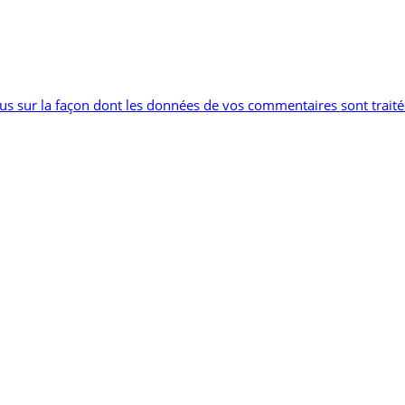
lus sur la façon dont les données de vos commentaires sont trait