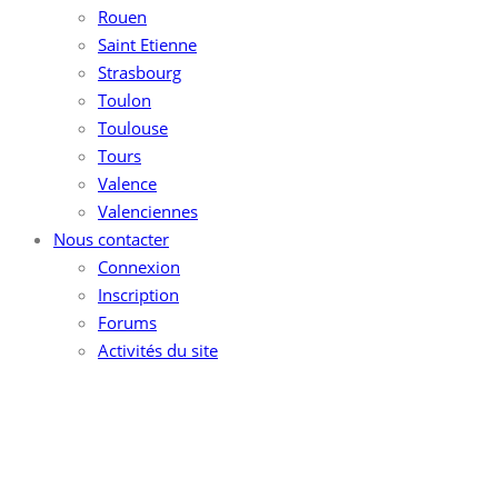
Rouen
Saint Etienne
Strasbourg
Toulon
Toulouse
Tours
Valence
Valenciennes
Nous contacter
Connexion
Inscription
Forums
Activités du site