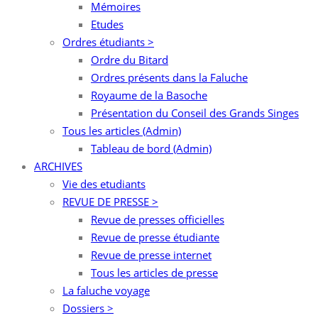
Mémoires
Etudes
Ordres étudiants >
Ordre du Bitard
Ordres présents dans la Faluche
Royaume de la Basoche
Présentation du Conseil des Grands Singes
Tous les articles (Admin)
Tableau de bord (Admin)
ARCHIVES
Vie des etudiants
REVUE DE PRESSE >
Revue de presses officielles
Revue de presse étudiante
Revue de presse internet
Tous les articles de presse
La faluche voyage
Dossiers >