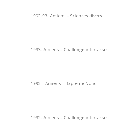
1992-93- Amiens – Sciences divers
1993- Amiens – Challenge inter-assos
1993 – Amiens – Bapteme Nono
1992- Amiens – Challenge inter-assos