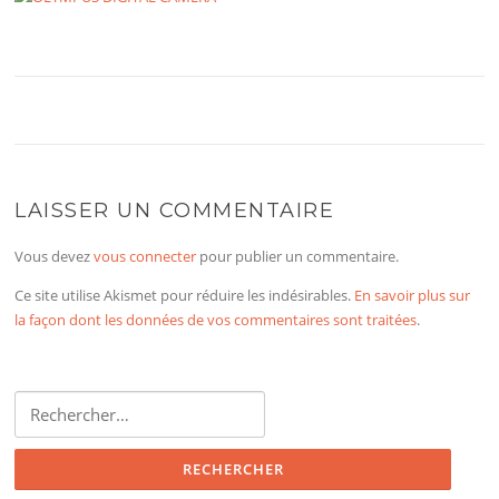
LAISSER UN COMMENTAIRE
Vous devez
vous connecter
pour publier un commentaire.
Ce site utilise Akismet pour réduire les indésirables.
En savoir plus sur
la façon dont les données de vos commentaires sont traitées
.
Rechercher :