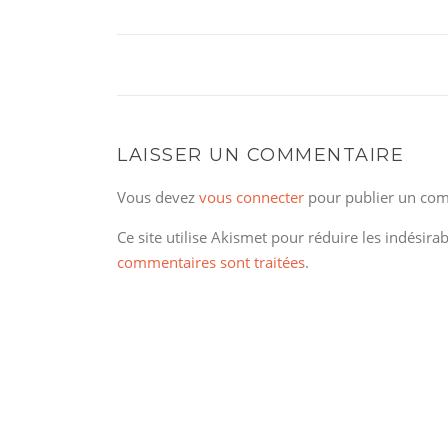
LAISSER UN COMMENTAIRE
Vous devez
vous connecter
pour publier un com
Ce site utilise Akismet pour réduire les indésira
commentaires sont traitées
.