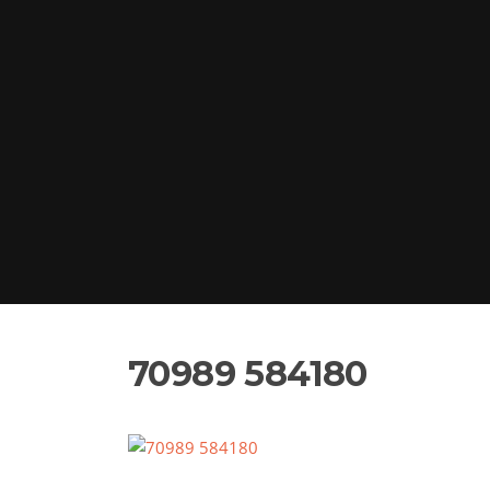
70989 584180