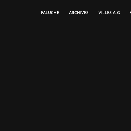
FALUCHE
ARCHIVES
VILLES A-G