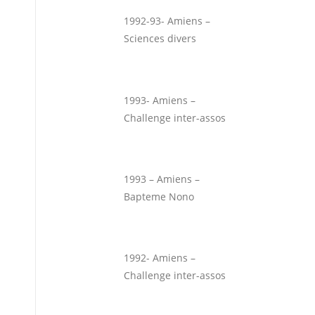
1992-93- Amiens –
Sciences divers
1993- Amiens –
Challenge inter-assos
1993 – Amiens –
Bapteme Nono
1992- Amiens –
Challenge inter-assos