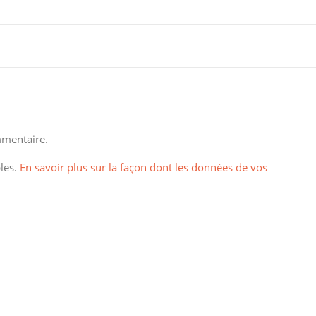
mentaire.
bles.
En savoir plus sur la façon dont les données de vos