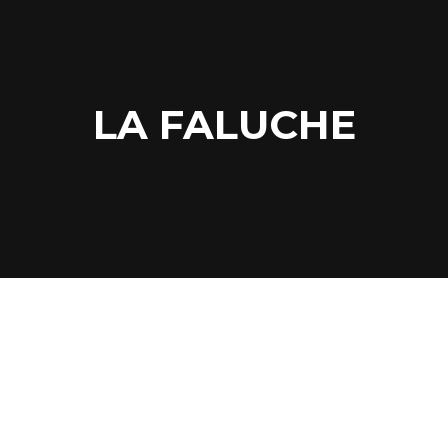
LA FALUCHE