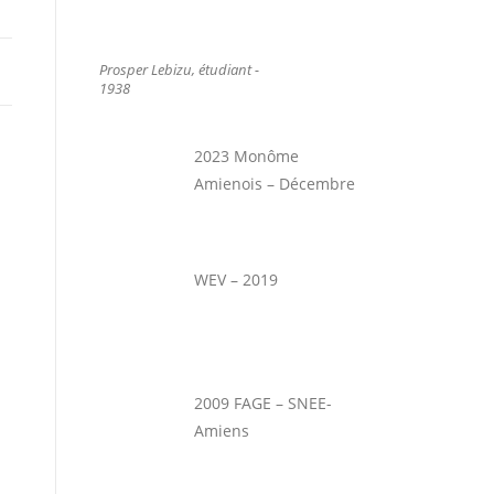
Prosper Lebizu, étudiant -
1938
2023 Monôme
Amienois – Décembre
WEV – 2019
2009 FAGE – SNEE-
Amiens