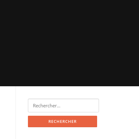
Rechercher :