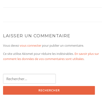
LAISSER UN COMMENTAIRE
Vous devez
vous connecter
pour publier un commentaire.
Ce site utilise Akismet pour réduire les indésirables.
En savoir plus sur
comment les données de vos commentaires sont utilisées
.
Rechercher :