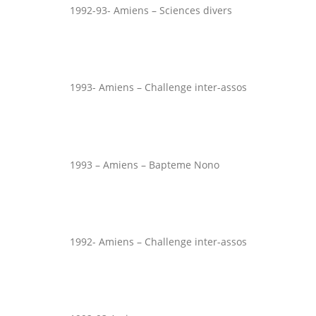
1992-93- Amiens – Sciences divers
1993- Amiens – Challenge inter-assos
1993 – Amiens – Bapteme Nono
1992- Amiens – Challenge inter-assos