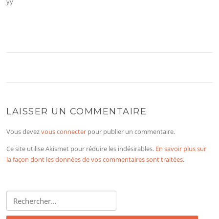
ÿÿ
LAISSER UN COMMENTAIRE
Vous devez
vous connecter
pour publier un commentaire.
Ce site utilise Akismet pour réduire les indésirables.
En savoir plus sur
la façon dont les données de vos commentaires sont traitées
.
Rechercher :