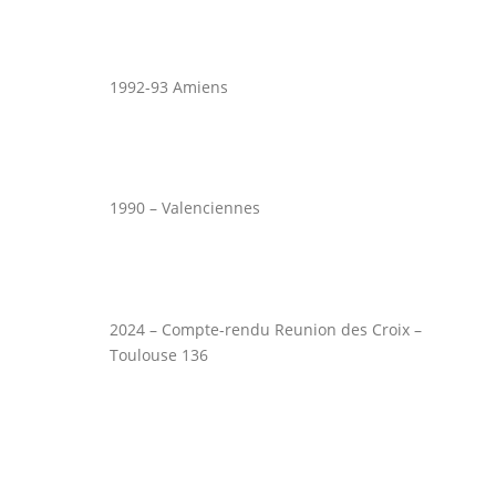
1992-93 Amiens
1990 – Valenciennes
2024 – Compte-rendu Reunion des Croix –
Toulouse 136