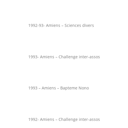
1992-93- Amiens – Sciences divers
1993- Amiens – Challenge inter-assos
1993 – Amiens – Bapteme Nono
1992- Amiens – Challenge inter-assos