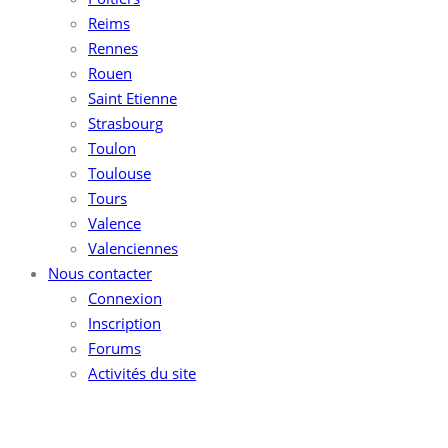
Reims
Rennes
Rouen
Saint Etienne
Strasbourg
Toulon
Toulouse
Tours
Valence
Valenciennes
Nous contacter
Connexion
Inscription
Forums
Activités du site