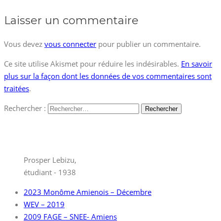
Laisser un commentaire
Vous devez
vous connecter
pour publier un commentaire.
Ce site utilise Akismet pour réduire les indésirables.
En savoir
plus sur la façon dont les données de vos commentaires sont
traitées
.
Rechercher :
Prosper Lebizu,
étudiant - 1938
2023 Monôme Amienois – Décembre
WEV – 2019
2009 FAGE – SNEE- Amiens