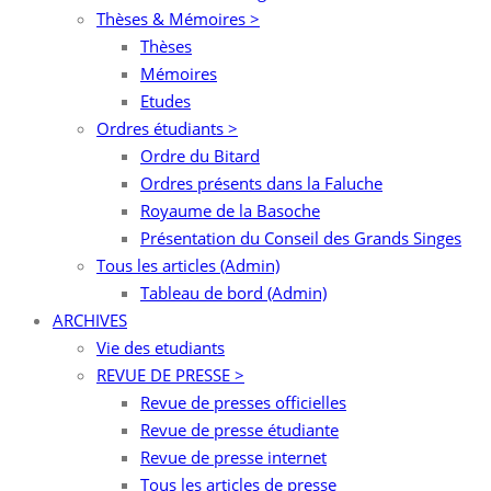
Thèses & Mémoires >
Thèses
Mémoires
Etudes
Ordres étudiants >
Ordre du Bitard
Ordres présents dans la Faluche
Royaume de la Basoche
Présentation du Conseil des Grands Singes
Tous les articles (Admin)
Tableau de bord (Admin)
ARCHIVES
Vie des etudiants
REVUE DE PRESSE >
Revue de presses officielles
Revue de presse étudiante
Revue de presse internet
Tous les articles de presse