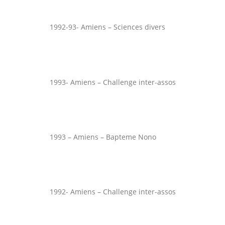
1992-93- Amiens – Sciences divers
1993- Amiens – Challenge inter-assos
1993 – Amiens – Bapteme Nono
1992- Amiens – Challenge inter-assos