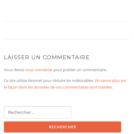
LAISSER UN COMMENTAIRE
Vous devez
vous connecter
pour publier un commentaire.
Ce site utilise Akismet pour réduire les indésirables.
En savoir plus sur
la façon dont les données de vos commentaires sont traitées
.
Rechercher :