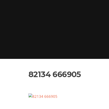
82134 666905