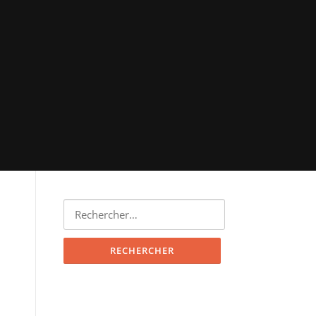
Rechercher :