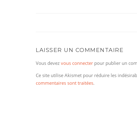
LAISSER UN COMMENTAIRE
Vous devez
vous connecter
pour publier un com
Ce site utilise Akismet pour réduire les indésira
commentaires sont traitées
.