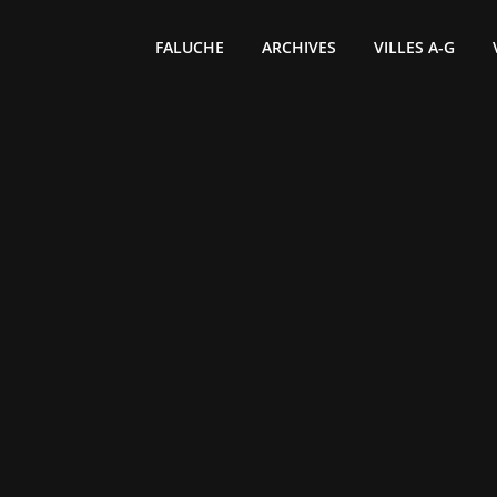
FALUCHE
ARCHIVES
VILLES A-G