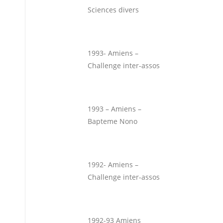
Sciences divers
1993- Amiens –
Challenge inter-assos
1993 – Amiens –
Bapteme Nono
1992- Amiens –
Challenge inter-assos
1992-93 Amiens