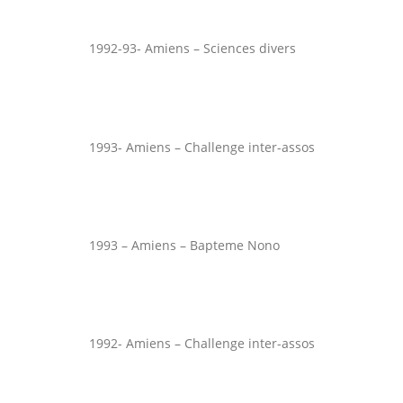
1992-93- Amiens – Sciences divers
1993- Amiens – Challenge inter-assos
1993 – Amiens – Bapteme Nono
1992- Amiens – Challenge inter-assos