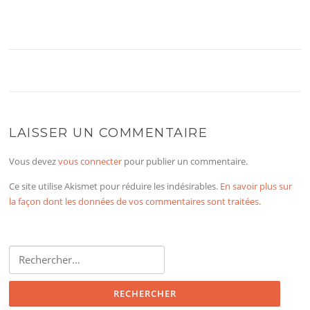
LAISSER UN COMMENTAIRE
Vous devez
vous connecter
pour publier un commentaire.
Ce site utilise Akismet pour réduire les indésirables.
En savoir plus sur
la façon dont les données de vos commentaires sont traitées
.
Rechercher :