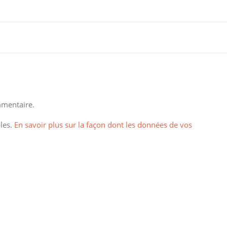
mentaire.
bles.
En savoir plus sur la façon dont les données de vos