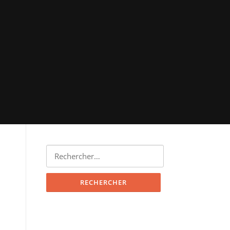
Rechercher :