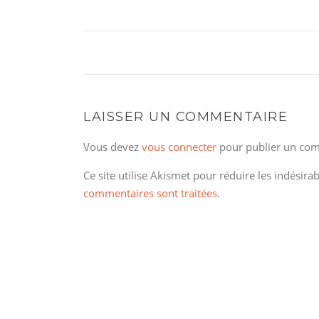
LAISSER UN COMMENTAIRE
Vous devez
vous connecter
pour publier un com
Ce site utilise Akismet pour réduire les indésira
commentaires sont traitées
.