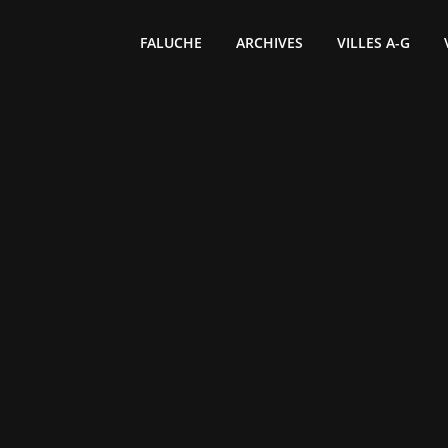
FALUCHE
ARCHIVES
VILLES A-G