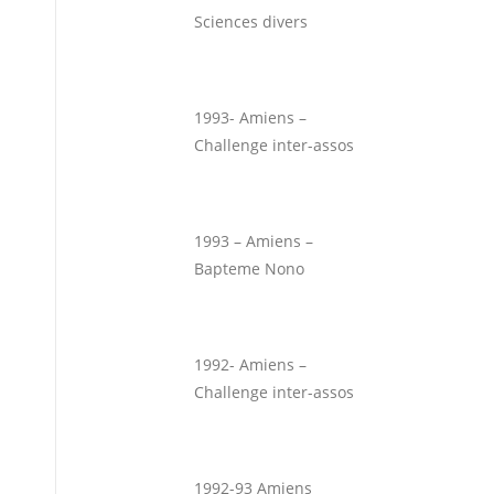
Sciences divers
1993- Amiens –
Challenge inter-assos
1993 – Amiens –
Bapteme Nono
1992- Amiens –
Challenge inter-assos
1992-93 Amiens