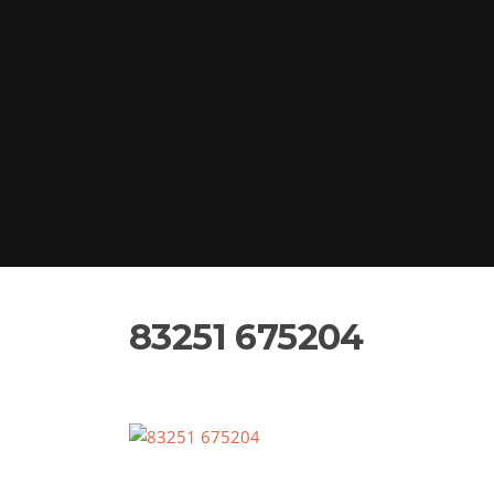
83251 675204