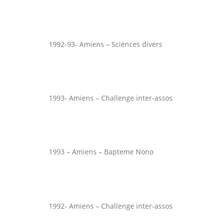
1992-93- Amiens – Sciences divers
1993- Amiens – Challenge inter-assos
1993 – Amiens – Bapteme Nono
1992- Amiens – Challenge inter-assos