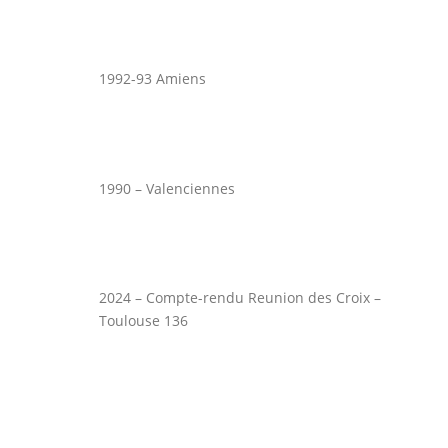
1992-93 Amiens
1990 – Valenciennes
2024 – Compte-rendu Reunion des Croix –
Toulouse 136