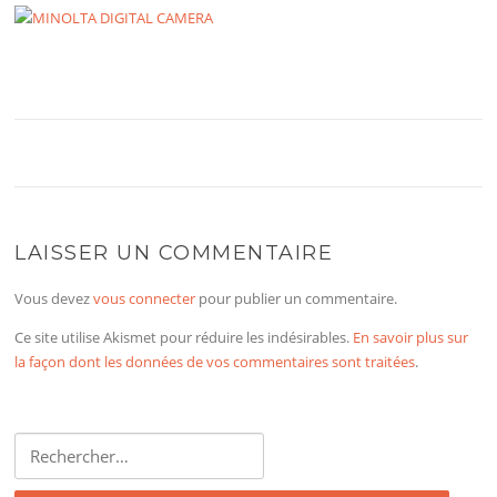
LAISSER UN COMMENTAIRE
Vous devez
vous connecter
pour publier un commentaire.
Ce site utilise Akismet pour réduire les indésirables.
En savoir plus sur
la façon dont les données de vos commentaires sont traitées
.
Rechercher :