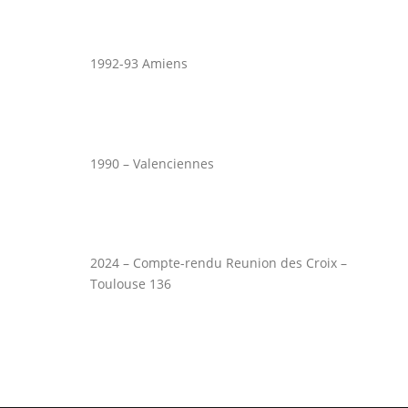
1992-93 Amiens
1990 – Valenciennes
2024 – Compte-rendu Reunion des Croix –
Toulouse 136