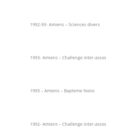
1992-93- Amiens – Sciences divers
1993- Amiens – Challenge inter-assos
1993 – Amiens – Bapteme Nono
1992- Amiens – Challenge inter-assos