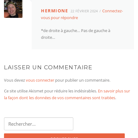
HERMIONE
Connectez-
22 FÉVRIER 2024
vous pour répondre
*de droite à gauche… Pas de gauche à
droite…
LAISSER UN COMMENTAIRE
Vous devez
vous connecter
pour publier un commentaire.
Ce site utilise Akismet pour réduire les indésirables.
En savoir plus sur
la façon dont les données de vos commentaires sont traitées
.
Rechercher :