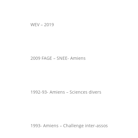
WEV – 2019
2009 FAGE – SNEE- Amiens
1992-93- Amiens – Sciences divers
1993- Amiens – Challenge inter-assos