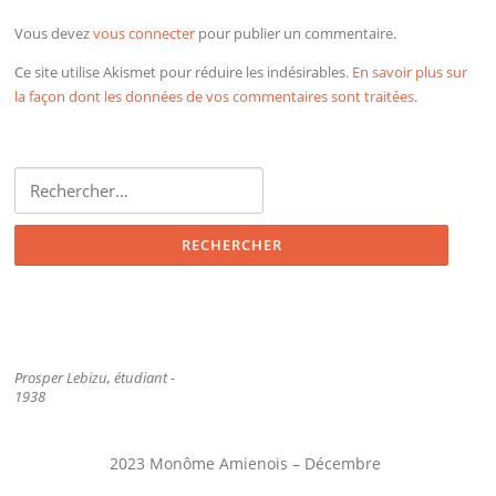
Vous devez
vous connecter
pour publier un commentaire.
Ce site utilise Akismet pour réduire les indésirables.
En savoir plus sur
la façon dont les données de vos commentaires sont traitées
.
Rechercher :
Prosper Lebizu, étudiant -
1938
2023 Monôme Amienois – Décembre