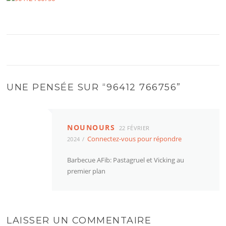
UNE PENSÉE SUR “
96412 766756
”
NOUNOURS
22 FÉVRIER
Connectez-vous pour répondre
2024
Barbecue AFib: Pastagruel et Vicking au
premier plan
LAISSER UN COMMENTAIRE