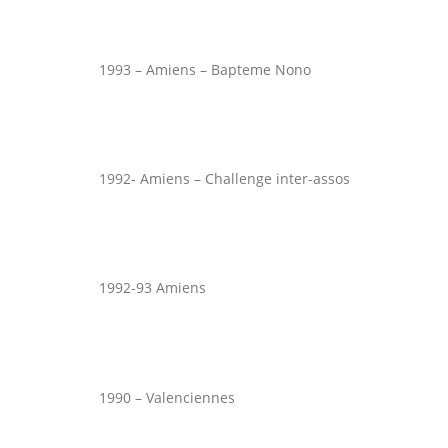
1993 – Amiens – Bapteme Nono
1992- Amiens – Challenge inter-assos
1992-93 Amiens
1990 – Valenciennes