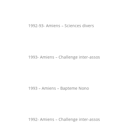
1992-93- Amiens – Sciences divers
1993- Amiens – Challenge inter-assos
1993 – Amiens – Bapteme Nono
1992- Amiens – Challenge inter-assos