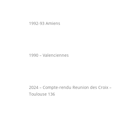
1992-93 Amiens
1990 – Valenciennes
2024 – Compte-rendu Reunion des Croix –
Toulouse 136