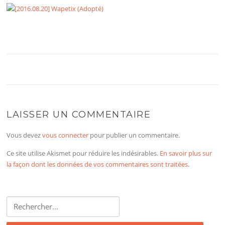
LAISSER UN COMMENTAIRE
Vous devez
vous connecter
pour publier un commentaire.
Ce site utilise Akismet pour réduire les indésirables.
En savoir plus sur
la façon dont les données de vos commentaires sont traitées
.
Rechercher :