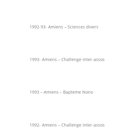
1992-93- Amiens – Sciences divers
1993- Amiens – Challenge inter-assos
1993 – Amiens – Bapteme Nono
1992- Amiens – Challenge inter-assos