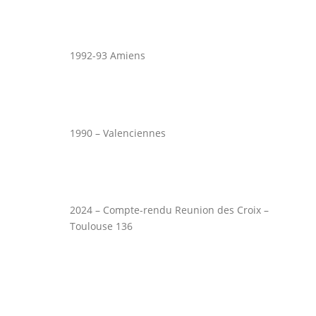
1992-93 Amiens
1990 – Valenciennes
2024 – Compte-rendu Reunion des Croix –
Toulouse 136