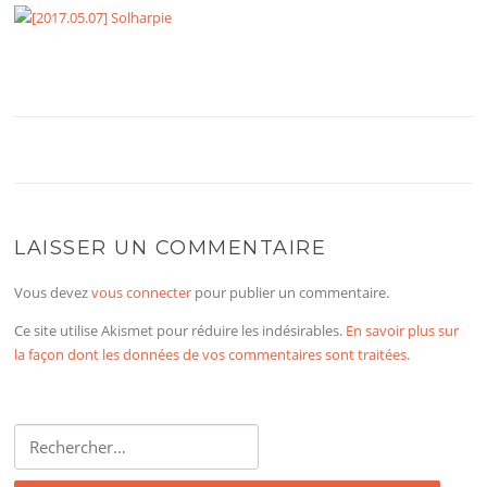
LAISSER UN COMMENTAIRE
Vous devez
vous connecter
pour publier un commentaire.
Ce site utilise Akismet pour réduire les indésirables.
En savoir plus sur
la façon dont les données de vos commentaires sont traitées
.
Rechercher :