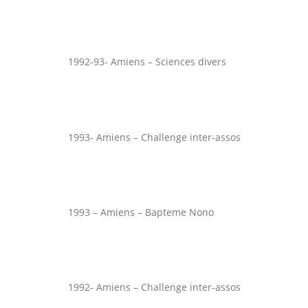
1992-93- Amiens – Sciences divers
1993- Amiens – Challenge inter-assos
1993 – Amiens – Bapteme Nono
1992- Amiens – Challenge inter-assos