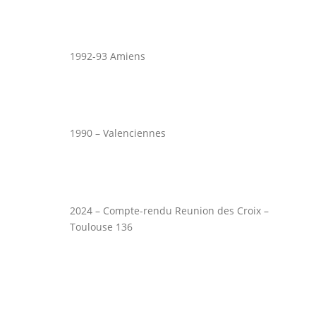
1992-93 Amiens
1990 – Valenciennes
2024 – Compte-rendu Reunion des Croix –
Toulouse 136