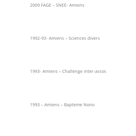
2009 FAGE – SNEE- Amiens
1992-93- Amiens – Sciences divers
1993- Amiens – Challenge inter-assos
1993 – Amiens – Bapteme Nono