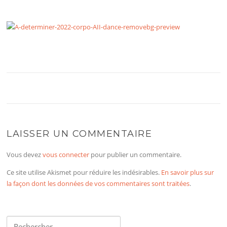
LAISSER UN COMMENTAIRE
Vous devez
vous connecter
pour publier un commentaire.
Ce site utilise Akismet pour réduire les indésirables.
En savoir plus sur
la façon dont les données de vos commentaires sont traitées
.
Rechercher :