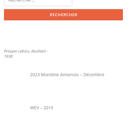
Prosper Lebizu, étudiant -
1938
2023 Monôme Amienois – Décembre
WEV – 2019