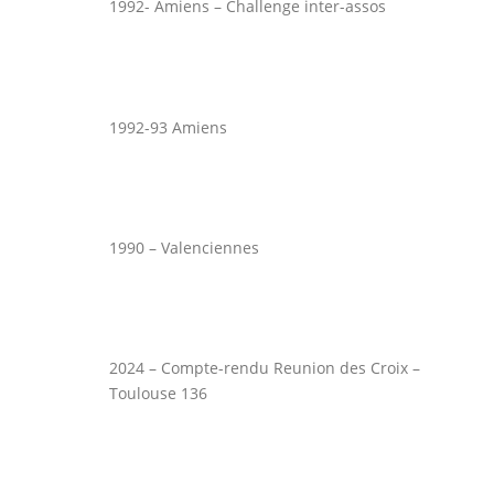
1992- Amiens – Challenge inter-assos
1992-93 Amiens
1990 – Valenciennes
2024 – Compte-rendu Reunion des Croix –
Toulouse 136