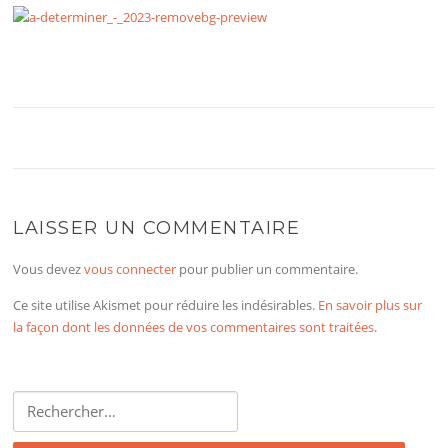
LAISSER UN COMMENTAIRE
Vous devez
vous connecter
pour publier un commentaire.
Ce site utilise Akismet pour réduire les indésirables.
En savoir plus sur
la façon dont les données de vos commentaires sont traitées
.
Rechercher :