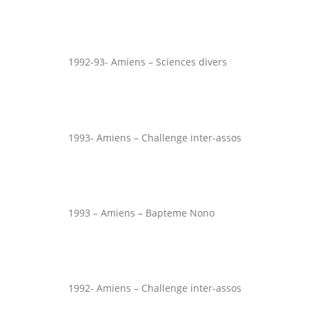
1992-93- Amiens – Sciences divers
1993- Amiens – Challenge inter-assos
1993 – Amiens – Bapteme Nono
1992- Amiens – Challenge inter-assos