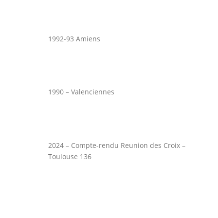
1992-93 Amiens
1990 – Valenciennes
2024 – Compte-rendu Reunion des Croix –
Toulouse 136