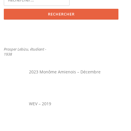
Prosper Lebizu, étudiant -
1938
2023 Monôme Amienois – Décembre
WEV – 2019