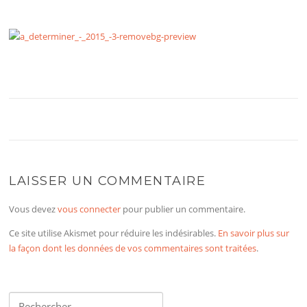
LAISSER UN COMMENTAIRE
Vous devez
vous connecter
pour publier un commentaire.
Ce site utilise Akismet pour réduire les indésirables.
En savoir plus sur
la façon dont les données de vos commentaires sont traitées
.
Rechercher :