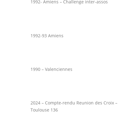
1992- Amiens – Challenge inter-assos
1992-93 Amiens
1990 – Valenciennes
2024 – Compte-rendu Reunion des Croix –
Toulouse 136