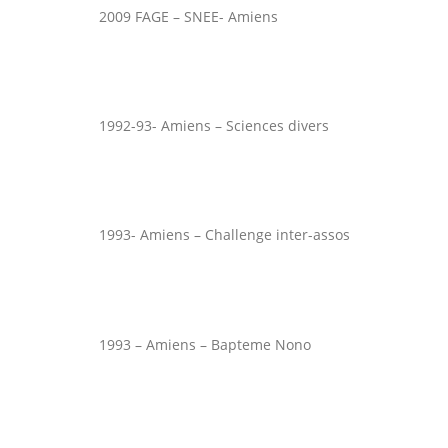
2009 FAGE – SNEE- Amiens
1992-93- Amiens – Sciences divers
1993- Amiens – Challenge inter-assos
1993 – Amiens – Bapteme Nono