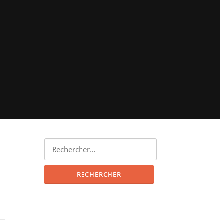
Rechercher :