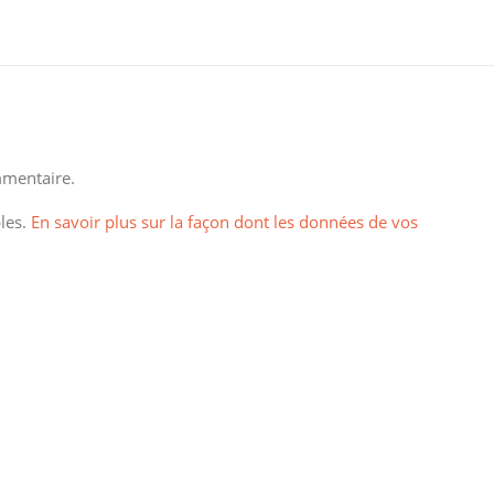
mentaire.
bles.
En savoir plus sur la façon dont les données de vos