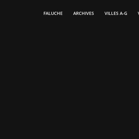
FALUCHE
ARCHIVES
VILLES A-G