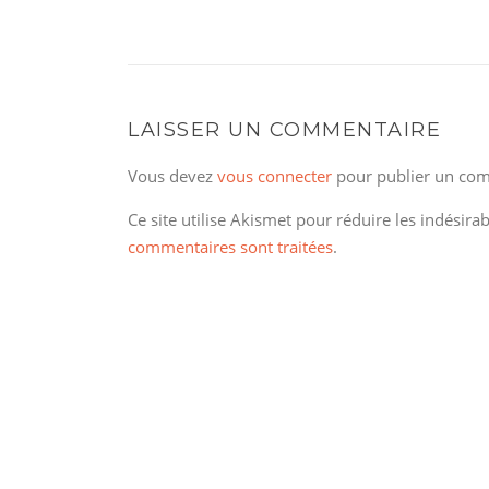
LAISSER UN COMMENTAIRE
Vous devez
vous connecter
pour publier un com
Ce site utilise Akismet pour réduire les indésira
commentaires sont traitées
.