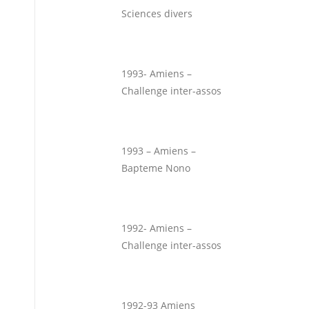
Sciences divers
1993- Amiens –
Challenge inter-assos
1993 – Amiens –
Bapteme Nono
1992- Amiens –
Challenge inter-assos
1992-93 Amiens