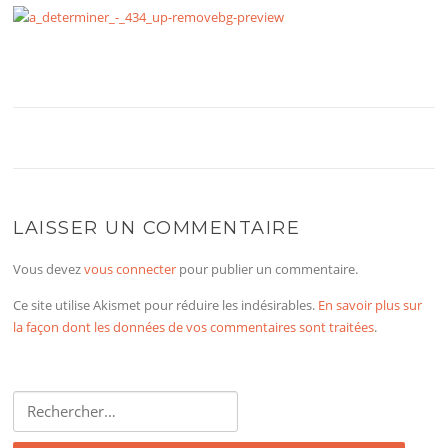
LAISSER UN COMMENTAIRE
Vous devez
vous connecter
pour publier un commentaire.
Ce site utilise Akismet pour réduire les indésirables.
En savoir plus sur
la façon dont les données de vos commentaires sont traitées
.
Rechercher :