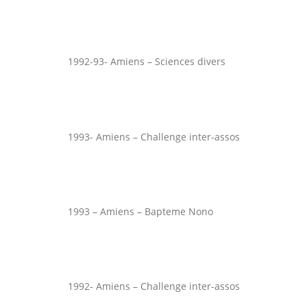
1992-93- Amiens – Sciences divers
1993- Amiens – Challenge inter-assos
1993 – Amiens – Bapteme Nono
1992- Amiens – Challenge inter-assos