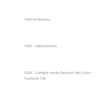
1992-93 Amiens
1990 – Valenciennes
2024 – Compte-rendu Reunion des Croix –
Toulouse 136