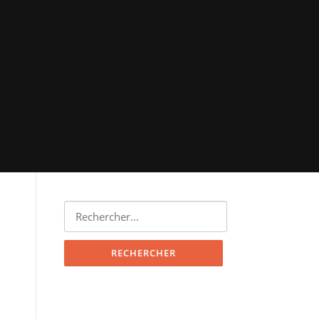
Rechercher :