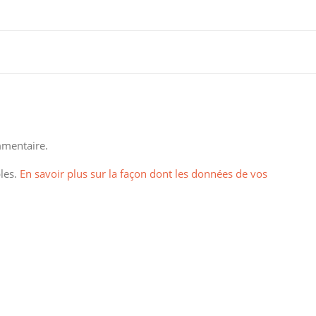
mentaire.
bles.
En savoir plus sur la façon dont les données de vos