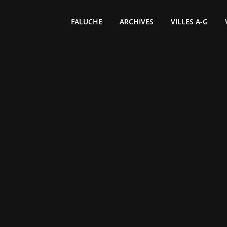
FALUCHE
ARCHIVES
VILLES A-G