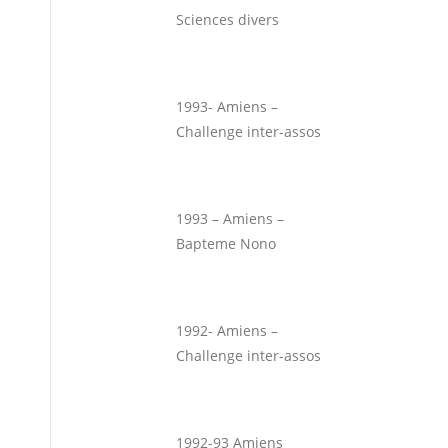
Sciences divers
1993- Amiens –
Challenge inter-assos
1993 – Amiens –
Bapteme Nono
1992- Amiens –
Challenge inter-assos
1992-93 Amiens