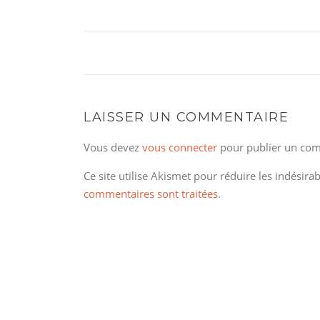
LAISSER UN COMMENTAIRE
Vous devez
vous connecter
pour publier un com
Ce site utilise Akismet pour réduire les indésira
commentaires sont traitées
.