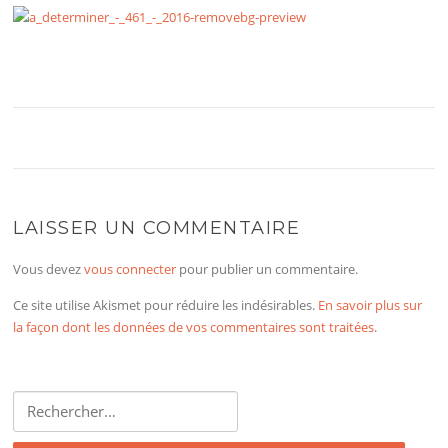
LAISSER UN COMMENTAIRE
Vous devez
vous connecter
pour publier un commentaire.
Ce site utilise Akismet pour réduire les indésirables.
En savoir plus sur
la façon dont les données de vos commentaires sont traitées
.
Rechercher :