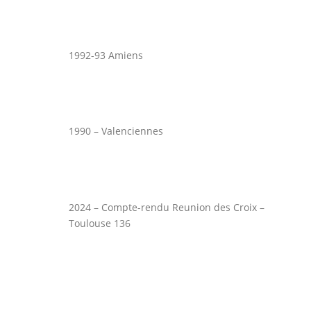
1992-93 Amiens
1990 – Valenciennes
2024 – Compte-rendu Reunion des Croix –
Toulouse 136