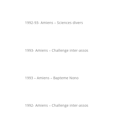
1992-93- Amiens – Sciences divers
1993- Amiens – Challenge inter-assos
1993 – Amiens – Bapteme Nono
1992- Amiens – Challenge inter-assos