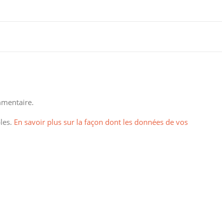
mentaire.
bles.
En savoir plus sur la façon dont les données de vos