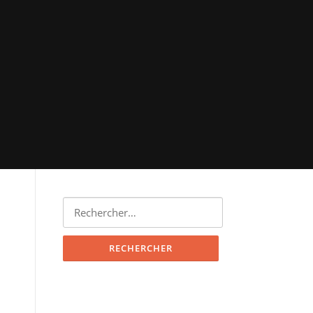
Rechercher :