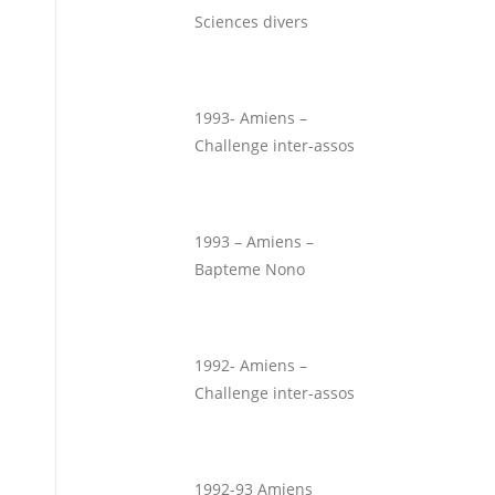
Sciences divers
1993- Amiens –
Challenge inter-assos
1993 – Amiens –
Bapteme Nono
1992- Amiens –
Challenge inter-assos
1992-93 Amiens