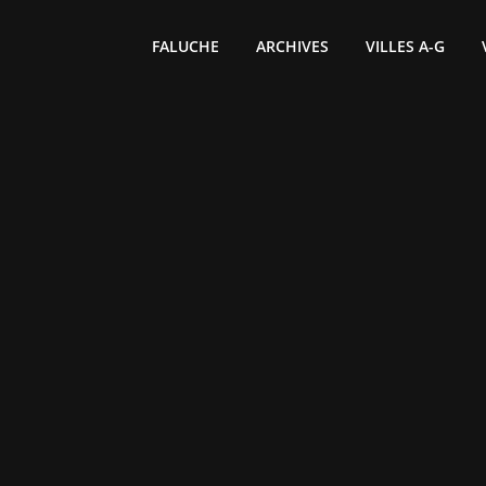
FALUCHE
ARCHIVES
VILLES A-G