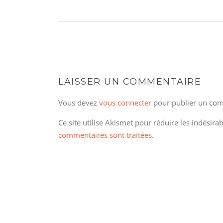
LAISSER UN COMMENTAIRE
Vous devez
vous connecter
pour publier un com
Ce site utilise Akismet pour réduire les indésira
commentaires sont traitées
.