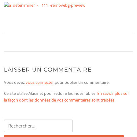
LAISSER UN COMMENTAIRE
Vous devez
vous connecter
pour publier un commentaire.
Ce site utilise Akismet pour réduire les indésirables.
En savoir plus sur
la façon dont les données de vos commentaires sont traitées
.
Rechercher :