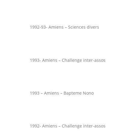
1992-93- Amiens – Sciences divers
1993- Amiens – Challenge inter-assos
1993 – Amiens – Bapteme Nono
1992- Amiens – Challenge inter-assos