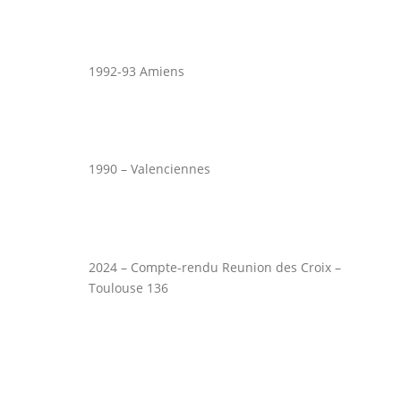
1992-93 Amiens
1990 – Valenciennes
2024 – Compte-rendu Reunion des Croix –
Toulouse 136