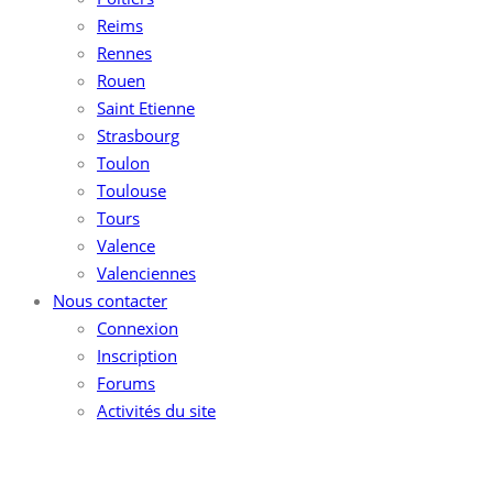
Reims
Rennes
Rouen
Saint Etienne
Strasbourg
Toulon
Toulouse
Tours
Valence
Valenciennes
Nous contacter
Connexion
Inscription
Forums
Activités du site