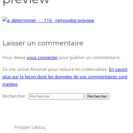
Laisser un commentaire
Vous devez
vous connecter
pour publier un commentaire.
Ce site utilise Akismet pour réduire les indésirables.
En savoir
plus sur la façon dont les données de vos commentaires sont
traitées
.
Rechercher :
Prosper Lebizu,