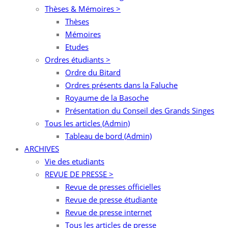
Thèses & Mémoires >
Thèses
Mémoires
Etudes
Ordres étudiants >
Ordre du Bitard
Ordres présents dans la Faluche
Royaume de la Basoche
Présentation du Conseil des Grands Singes
Tous les articles (Admin)
Tableau de bord (Admin)
ARCHIVES
Vie des etudiants
REVUE DE PRESSE >
Revue de presses officielles
Revue de presse étudiante
Revue de presse internet
Tous les articles de presse