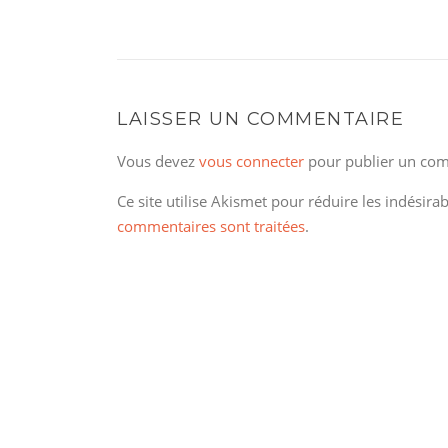
LAISSER UN COMMENTAIRE
Vous devez
vous connecter
pour publier un com
Ce site utilise Akismet pour réduire les indésira
commentaires sont traitées
.