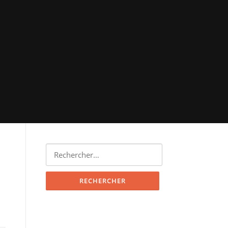
Rechercher :