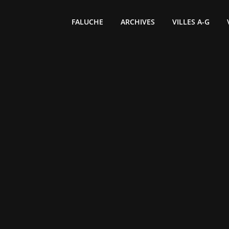
FALUCHE
ARCHIVES
VILLES A-G