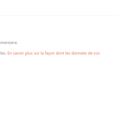
mentaire.
bles.
En savoir plus sur la façon dont les données de vos