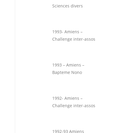
Sciences divers
1993- Amiens –
Challenge inter-assos
1993 – Amiens –
Bapteme Nono
1992- Amiens –
Challenge inter-assos
1992-93 Amiens