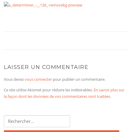
LAISSER UN COMMENTAIRE
Vous devez
vous connecter
pour publier un commentaire.
Ce site utilise Akismet pour réduire les indésirables.
En savoir plus sur
la façon dont les données de vos commentaires sont traitées
.
Rechercher :