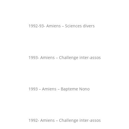
1992-93- Amiens – Sciences divers
1993- Amiens – Challenge inter-assos
1993 – Amiens – Bapteme Nono
1992- Amiens – Challenge inter-assos