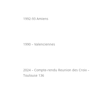
1992-93 Amiens
1990 – Valenciennes
2024 – Compte-rendu Reunion des Croix –
Toulouse 136