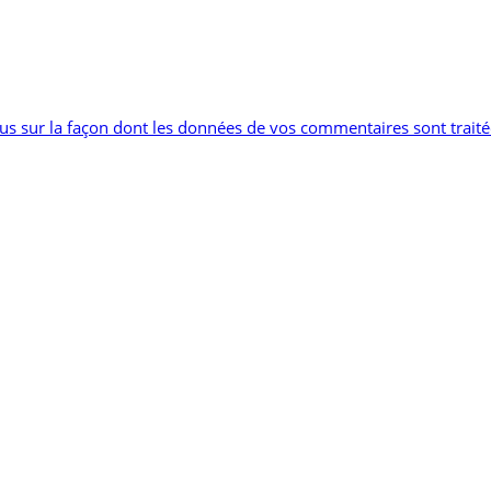
lus sur la façon dont les données de vos commentaires sont trait