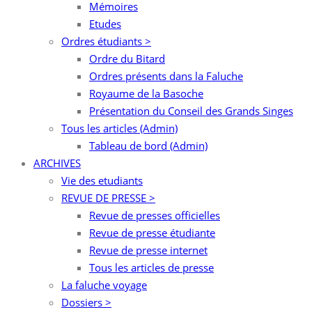
Mémoires
Etudes
Ordres étudiants >
Ordre du Bitard
Ordres présents dans la Faluche
Royaume de la Basoche
Présentation du Conseil des Grands Singes
Tous les articles (Admin)
Tableau de bord (Admin)
ARCHIVES
Vie des etudiants
REVUE DE PRESSE >
Revue de presses officielles
Revue de presse étudiante
Revue de presse internet
Tous les articles de presse
La faluche voyage
Dossiers >