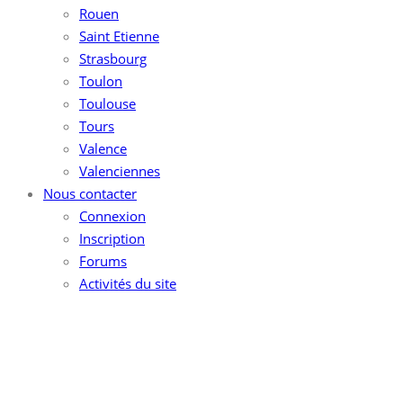
Rouen
Saint Etienne
Strasbourg
Toulon
Toulouse
Tours
Valence
Valenciennes
Nous contacter
Connexion
Inscription
Forums
Activités du site