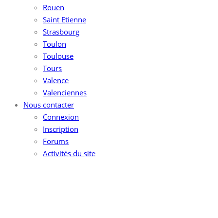
Rouen
Saint Etienne
Strasbourg
Toulon
Toulouse
Tours
Valence
Valenciennes
Nous contacter
Connexion
Inscription
Forums
Activités du site