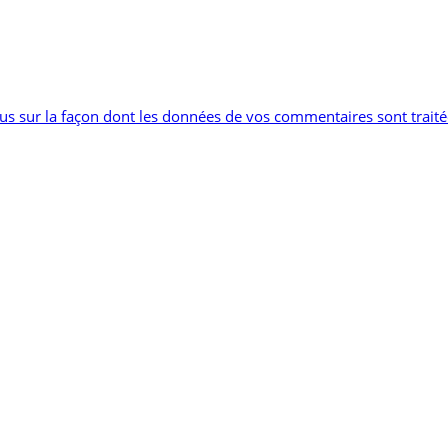
lus sur la façon dont les données de vos commentaires sont trait