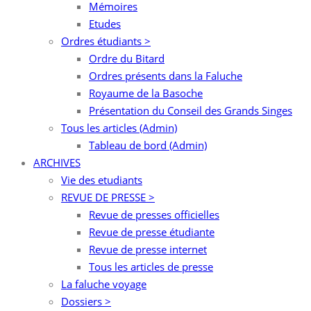
Mémoires
Etudes
Ordres étudiants >
Ordre du Bitard
Ordres présents dans la Faluche
Royaume de la Basoche
Présentation du Conseil des Grands Singes
Tous les articles (Admin)
Tableau de bord (Admin)
ARCHIVES
Vie des etudiants
REVUE DE PRESSE >
Revue de presses officielles
Revue de presse étudiante
Revue de presse internet
Tous les articles de presse
La faluche voyage
Dossiers >