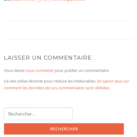
LAISSER UN COMMENTAIRE
Vous devez
vous connecter
pour publier un commentaire.
Ce site utilise Akismet pour réduire les indésirables.
En savoir plus sur
comment les données de vos commentaires sont utilisées
.
Rechercher :