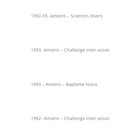
1992-93- Amiens – Sciences divers
1993- Amiens – Challenge inter-assos
1993 – Amiens – Bapteme Nono
1992- Amiens – Challenge inter-assos