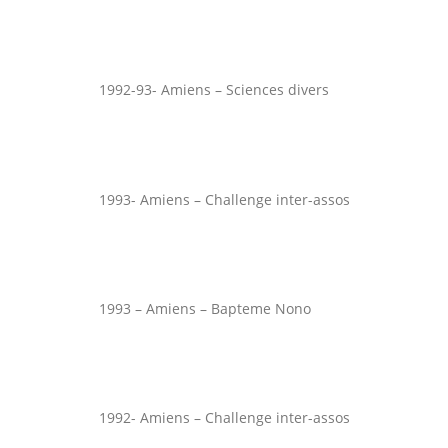
1992-93- Amiens – Sciences divers
1993- Amiens – Challenge inter-assos
1993 – Amiens – Bapteme Nono
1992- Amiens – Challenge inter-assos