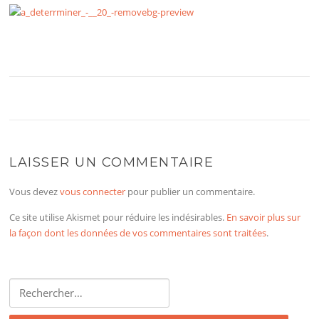
LAISSER UN COMMENTAIRE
Vous devez
vous connecter
pour publier un commentaire.
Ce site utilise Akismet pour réduire les indésirables.
En savoir plus sur
la façon dont les données de vos commentaires sont traitées
.
Rechercher :