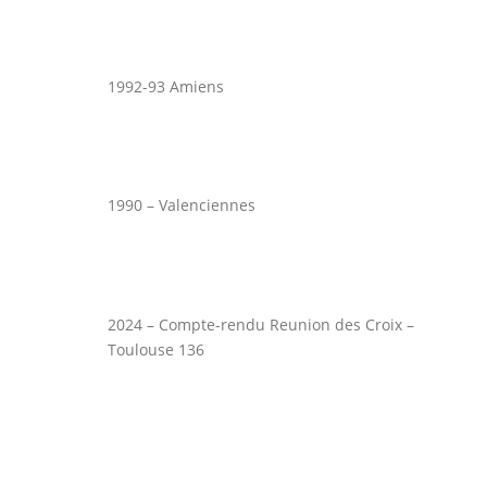
1992-93 Amiens
1990 – Valenciennes
2024 – Compte-rendu Reunion des Croix –
Toulouse 136